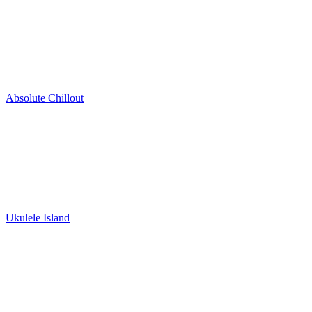
Absolute Chillout
Ukulele Island