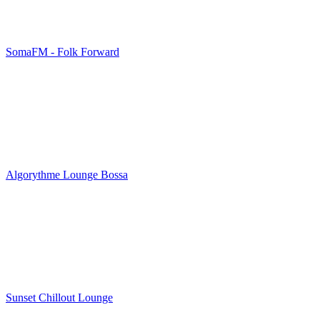
SomaFM - Folk Forward
Algorythme Lounge Bossa
Sunset Chillout Lounge