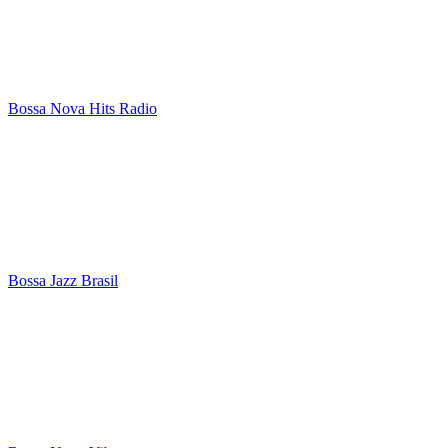
Bossa Nova Hits Radio
Bossa Jazz Brasil