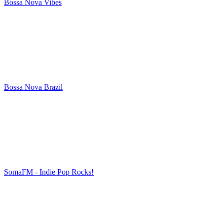
Bossa Nova Vibes
Bossa Nova Brazil
SomaFM - Indie Pop Rocks!