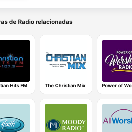
as de Radio relacionadas
tian Hits FM
The Christian Mix