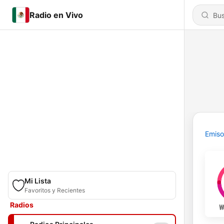
Radio en Vivo
Emiso
Mi Lista
Favoritos y Recientes
Radios