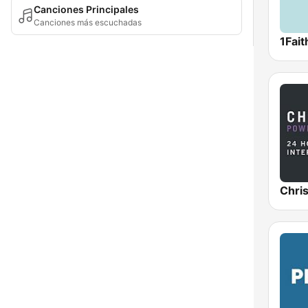
Canciones Principales
Canciones más escuchadas