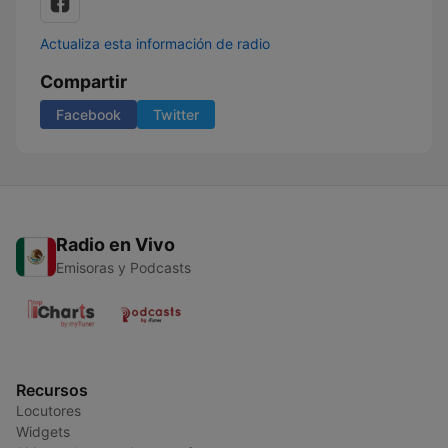
Actualiza esta información de radio
Compartir
Facebook
Twitter
Radio en Vivo
Emisoras y Podcasts
Recursos
Locutores
Widgets