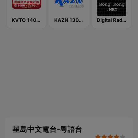
KVTO 1400 AM
KAZN 1300 中文廣播電台
Digital Radio Hong Kong
星島中文電台-粵語台