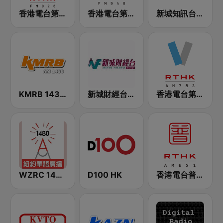
香港電台第一台 RTHK Radio 1
香港電台第二台 RTHK Radio 2
新城知訊台 MetroInfo FM99.7
KMRB 1430 AM
新城財經台 Metro Finance FM104
香港電台第五台 - RTHK Radio 5
WZRC 1480 AM
D100 HK
香港電台普通話台 RTHK Radio