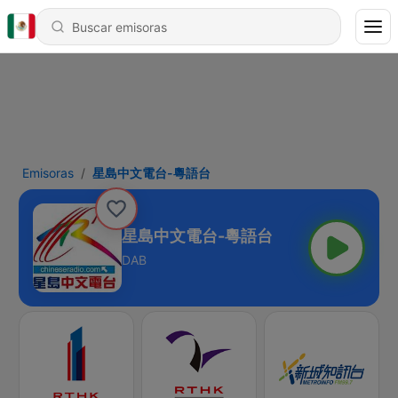
Emisoras
星島中文電台-粵語台
星島中文電台-粵語台
DAB