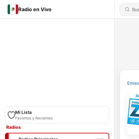
Radio en Vivo
Emiso
Mi Lista
Favoritos y Recientes
Radios