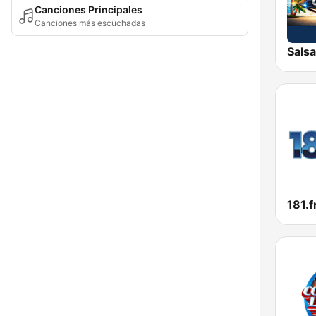
Canciones Principales
Canciones más escuchadas
Salsa
181.f