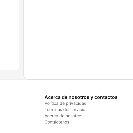
Acerca de nosotros y contactos
Política de privacidad
Términos del servicio
s
Acerca de nosotros
Contáctenos