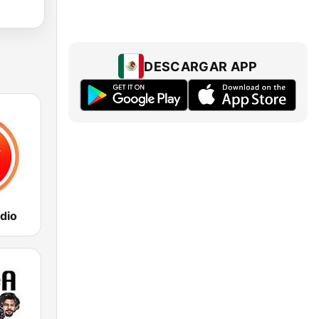
DESCARGAR APP
dio