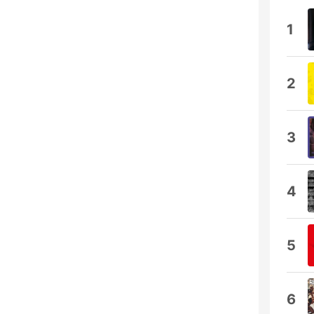
1
2
3
4
5
6