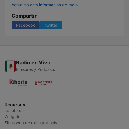
Actualiza esta información de radio
Compartir
Facebook
Twitter
Radio en Vivo
Emisoras y Podcasts
Recursos
Locutores
Widgets
Sitios web de radio por país