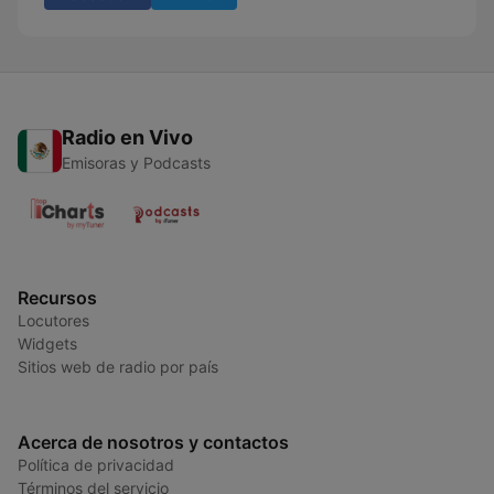
Radio en Vivo
Emisoras y Podcasts
Recursos
Locutores
Widgets
Sitios web de radio por país
Acerca de nosotros y contactos
Política de privacidad
Términos del servicio