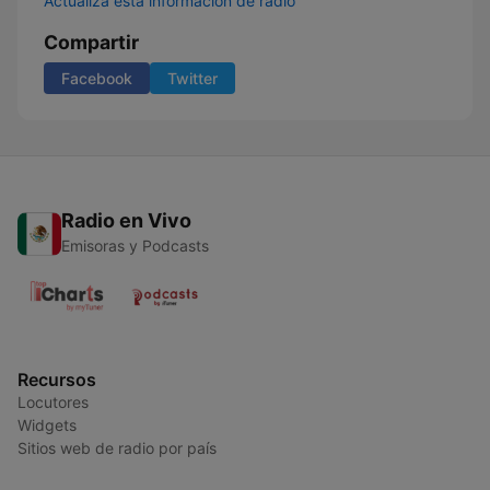
Actualiza esta información de radio
Compartir
Facebook
Twitter
Radio en Vivo
Emisoras y Podcasts
Recursos
Locutores
Widgets
Sitios web de radio por país