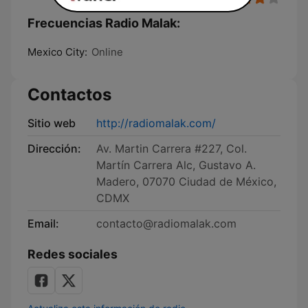
Frecuencias Radio Malak:
Mexico City:
Online
Contactos
Sitio web
http://radiomalak.com/
Dirección:
Av. Martin Carrera #227, Col.
Martín Carrera Alc, Gustavo A.
Madero, 07070 Ciudad de México,
CDMX
Email:
contacto@radiomalak.com
Redes sociales