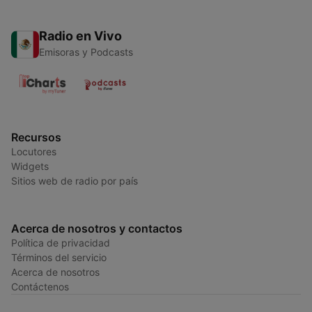
Radio en Vivo
Emisoras y Podcasts
Recursos
Locutores
Widgets
Sitios web de radio por país
Acerca de nosotros y contactos
Política de privacidad
Términos del servicio
Acerca de nosotros
Contáctenos