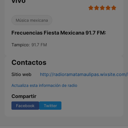
vivo
Música mexicana
Frecuencias Fiesta Mexicana 91.7 FM:
Tampico:
91.7 FM
Contactos
Sitio web
http://radioramatamaulipas.wixsite.com/
Actualiza esta información de radio
Compartir
Facebook
Twitter