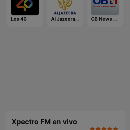
Los 40
Al Jazeera Arabic (قناة الجزيرة)
GB News Radio
Xpectro FM en vivo