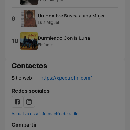
Un Hombre Busca a una Mujer
9
Luis Miguel
Durmiendo Con la Luna
10
Elefante
Contactos
Sitio web
https://xpectrofm.com/
Redes sociales
Actualiza esta información de radio
Compartir