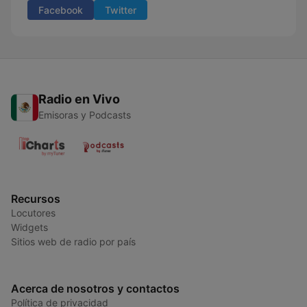
Facebook
Twitter
Radio en Vivo
Emisoras y Podcasts
Recursos
Locutores
Widgets
Sitios web de radio por país
Acerca de nosotros y contactos
Política de privacidad