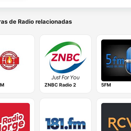
as de Radio relacionadas
FM
ZNBC Radio 2
5FM