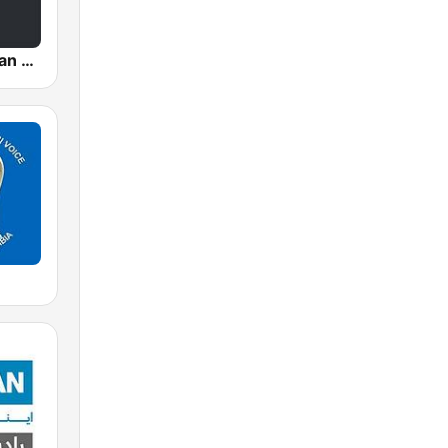
Radio Christian Voice