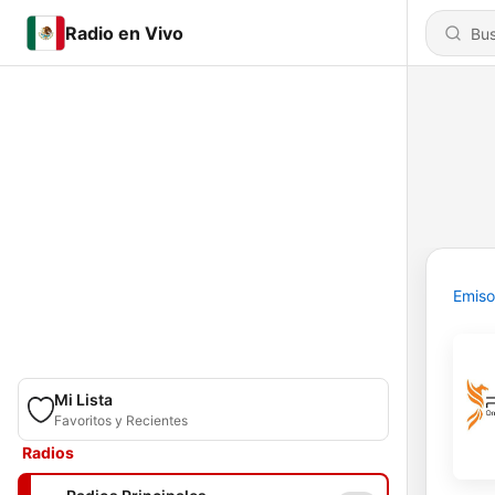
Radio en Vivo
Emiso
Mi Lista
Favoritos y Recientes
Radios