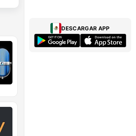
DESCARGAR APP