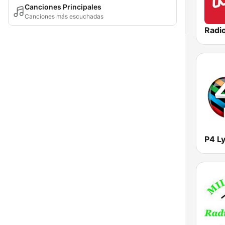
Canciones Principales
Canciones más escuchadas
Radi