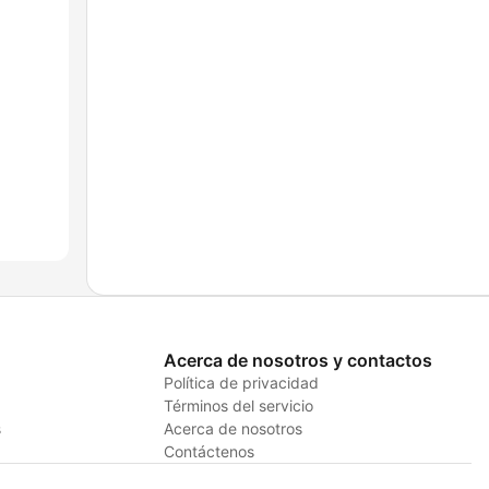
Acerca de nosotros y contactos
Política de privacidad
Términos del servicio
s
Acerca de nosotros
Contáctenos