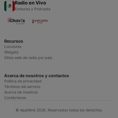
Radio en Vivo
Emisoras y Podcasts
Recursos
Locutores
Widgets
Sitios web de radio por país
Acerca de nosotros y contactos
Política de privacidad
Términos del servicio
Acerca de nosotros
Contáctenos
© AppMind 2026. Reservados todos los derechos.