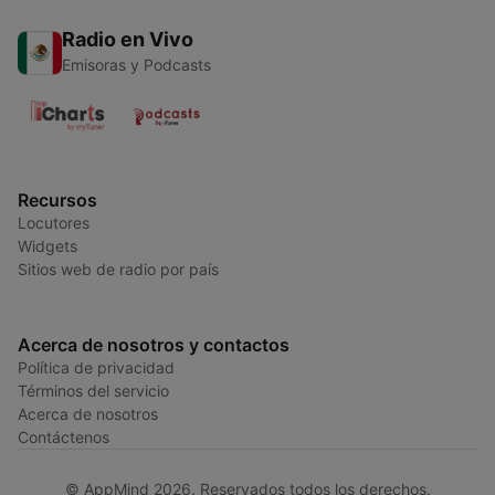
Radio en Vivo
Emisoras y Podcasts
Recursos
Locutores
Widgets
Sitios web de radio por país
Acerca de nosotros y contactos
Política de privacidad
Términos del servicio
Acerca de nosotros
Contáctenos
© AppMind 2026. Reservados todos los derechos.