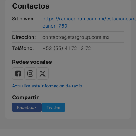
Contactos
Sitio web
https://radiocanon.com.mx/estaciones/r
canon-760
Dirección:
contacto@stargroup.com.mx
Teléfono:
+52 (55) 41 72 13 72
Redes sociales
Actualiza esta información de radio
Compartir
Facebook
Twitter