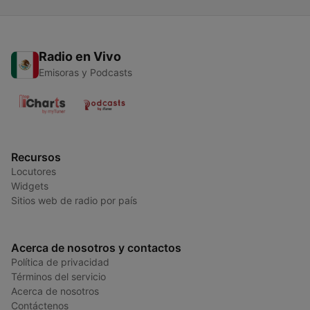
Radio en Vivo
Emisoras y Podcasts
Recursos
Locutores
Widgets
Sitios web de radio por país
Acerca de nosotros y contactos
Política de privacidad
Términos del servicio
Acerca de nosotros
Contáctenos