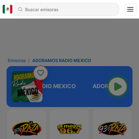
Emisoras
ADORAMOS RADIO MEXICO
ADORAMOS RADIO MEXICO