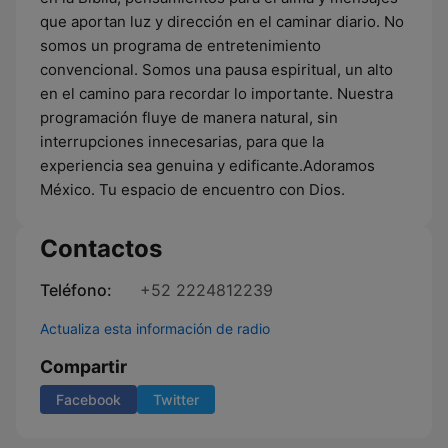
que aportan luz y dirección en el caminar diario. No
somos un programa de entretenimiento
convencional. Somos una pausa espiritual, un alto
en el camino para recordar lo importante. Nuestra
programación fluye de manera natural, sin
interrupciones innecesarias, para que la
experiencia sea genuina y edificante.Adoramos
México. Tu espacio de encuentro con Dios.
Contactos
Teléfono:
+52 2224812239
Actualiza esta información de radio
Compartir
Facebook
Twitter