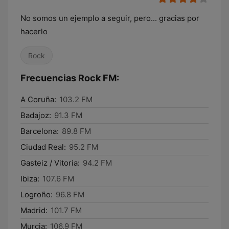
No somos un ejemplo a seguir, pero... gracias por
hacerlo
Rock
Frecuencias Rock FM:
A Coruña:
103.2 FM
Badajoz:
91.3 FM
Barcelona:
89.8 FM
Ciudad Real:
95.2 FM
Gasteiz / Vitoria:
94.2 FM
Ibiza:
107.6 FM
Logroño:
96.8 FM
Madrid:
101.7 FM
Murcia:
106.9 FM