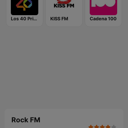
Los 40 Principales
KISS FM
Cadena 100
Rock FM