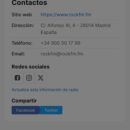
Contactos
Sitio web
https://www.rockfm.fm
Dirección:
C/ Alfonso XI, 4 - 28014 Madrid
España
Teléfono:
+34 900 50 17 99
Email:
rockfm@rockfm.fm
Redes sociales
Actualiza esta información de radio
Compartir
Facebook
Twitter