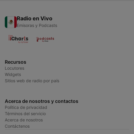
Radio en Vivo
Emisoras y Podcasts
Recursos
Locutores
Widgets
Sitios web de radio por país
Acerca de nosotros y contactos
Política de privacidad
Términos del servicio
Acerca de nosotros
Contáctenos