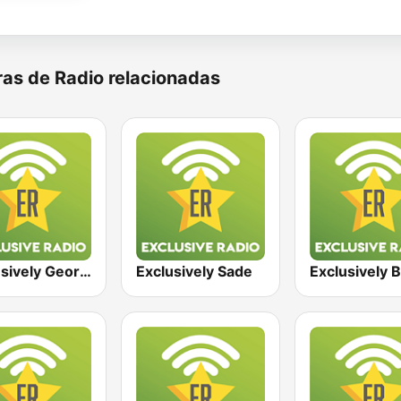
as de Radio relacionadas
Exclusively George Michael
Exclusively Sade