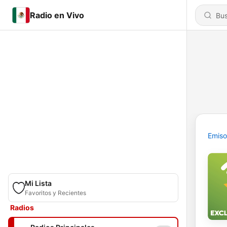
Radio en Vivo
Emiso
Mi Lista
Favoritos y Recientes
Radios