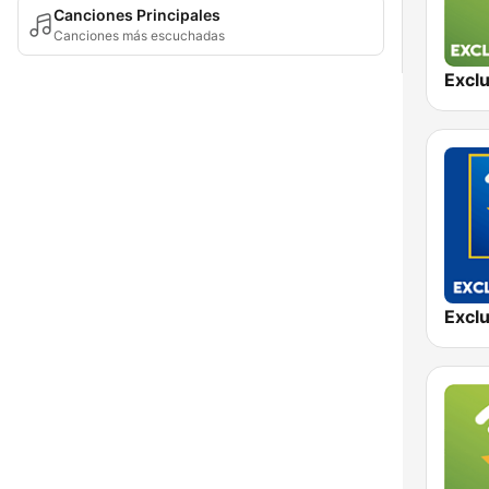
Canciones Principales
Canciones más escuchadas