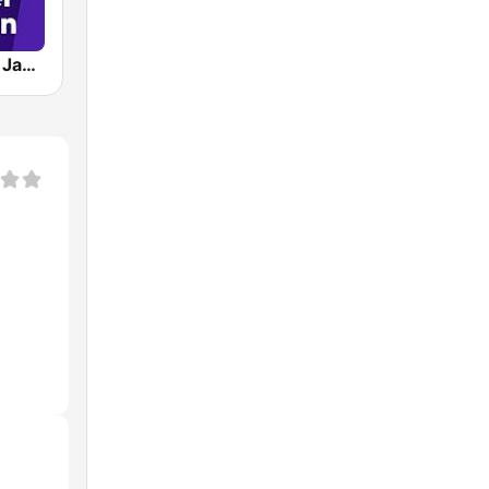
RMF Michael Jackson