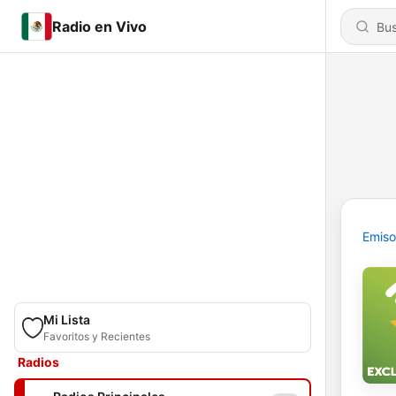
Radio en Vivo
Emiso
Mi Lista
Favoritos y Recientes
Radios