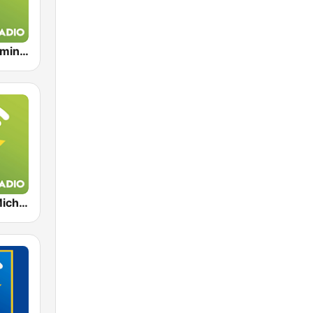
Exclusively Eminem
Exclusively Michael Jackson