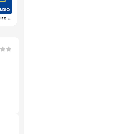
Exclusively Dire Straits - HITS