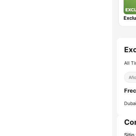
Excl
Exc
All T
Año
Frec
Dubai
Co
Sitio