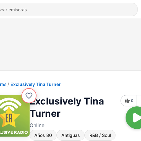
ras
Exclusively Tina Turner
Exclusively Tina
0
Turner
Online
Años 80
Antiguas
R&B / Soul