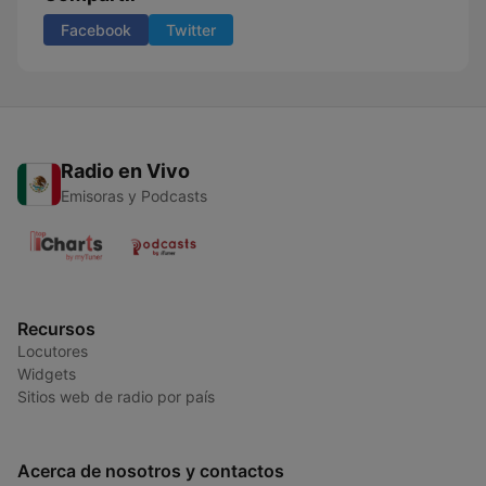
Facebook
Twitter
Radio en Vivo
Emisoras y Podcasts
Recursos
Locutores
Widgets
Sitios web de radio por país
Acerca de nosotros y contactos