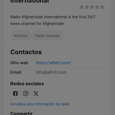
International
Radio Afghanistan International is the first 24/7
news channel for Afghanistan
Noticias
Radio hablada
Contactos
Sitio web
https://afintl.com/
Email:
info@afintl.com
Redes sociales
Actualiza esta información de radio
Compartir