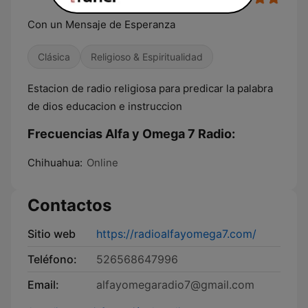
Con un Mensaje de Esperanza
Clásica
Religioso & Espiritualidad
Estacion de radio religiosa para predicar la palabra
de dios educacion e instruccion
Frecuencias Alfa y Omega 7 Radio:
Chihuahua:
Online
Contactos
Sitio web
https://radioalfayomega7.com/
Teléfono:
526568647996
Email:
alfayomegaradio7@gmail.com