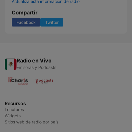
Actualiza esta información de radio
Compartir
Facebook
Twitter
Radio en Vivo
Emisoras y Podcasts
Recursos
Locutores
Widgets
Sitios web de radio por país