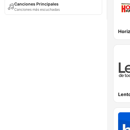
Canciones Principales
Canciones más escuchadas