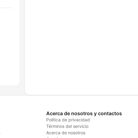
Acerca de nosotros y contactos
Política de privacidad
Términos del servicio
s
Acerca de nosotros