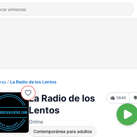
ras
La Radio de los Lentos
La Radio de los
3840
Lentos
Online
Contemporánea para adultos