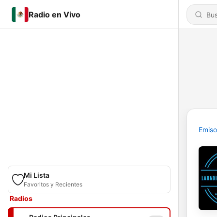
Radio en Vivo
Emiso
Mi Lista
Favoritos y Recientes
Radios