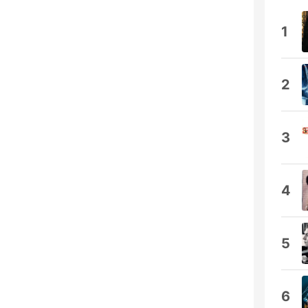
1
2
3
4
5
6