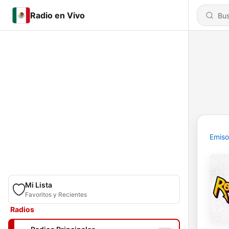
Radio en Vivo
Emiso
Mi Lista
Favoritos y Recientes
Radios