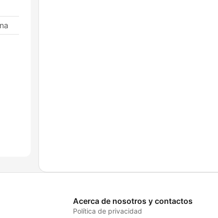
ina
Acerca de nosotros y contactos
Política de privacidad