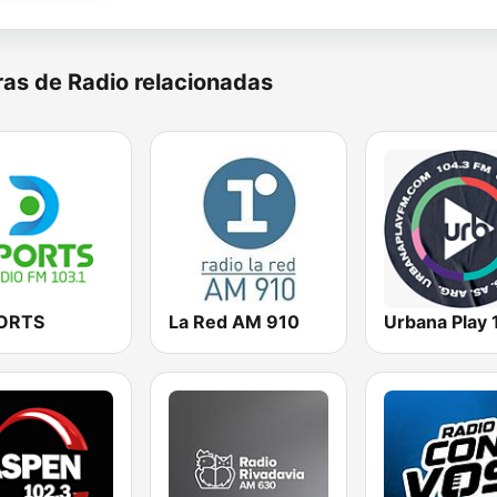
as de Radio relacionadas
ORTS
La Red AM 910