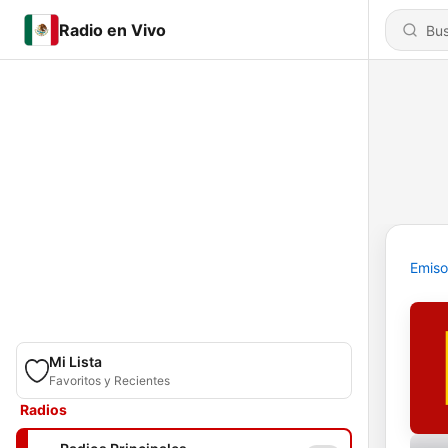
Radio en Vivo
Emiso
Mi Lista
Favoritos y Recientes
Radios