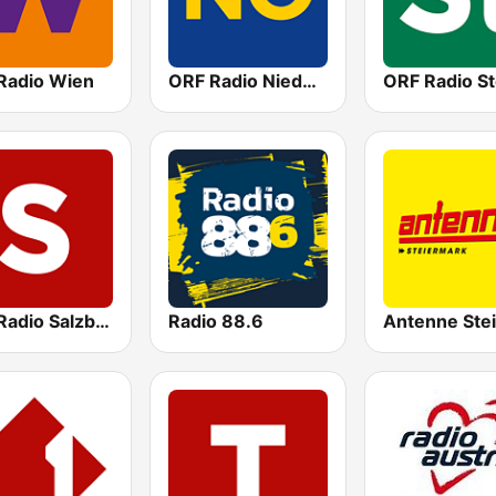
Radio Wien
ORF Radio Niederösterreich
ORF Radio Salzburg
Radio 88.6