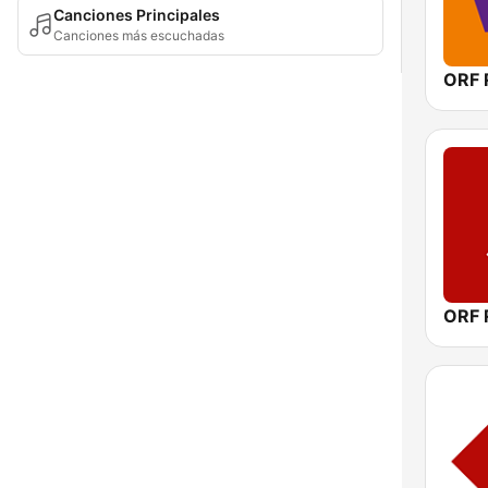
Canciones Principales
Canciones más escuchadas
ORF 