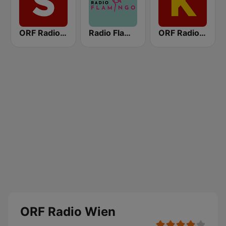
ORF Radio Salzburg
Radio Flamingo
ORF Radio Kärnten
ORF Radio Wien