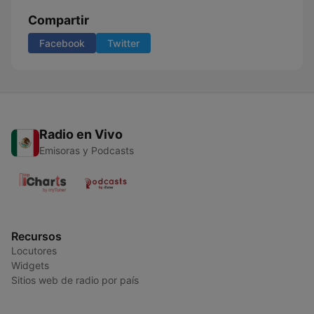
Compartir
Facebook
Twitter
Radio en Vivo
Emisoras y Podcasts
Recursos
Locutores
Widgets
Sitios web de radio por país