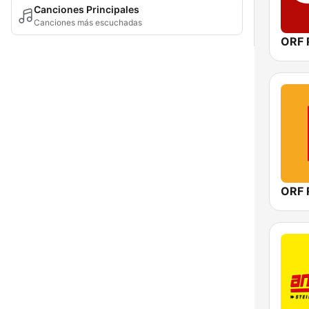
Canciones Principales
Canciones más escuchadas