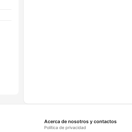
Acerca de nosotros y contactos
Política de privacidad