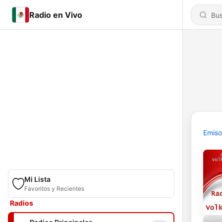
Radio en Vivo
Emiso
Mi Lista
Favoritos y Recientes
Radios