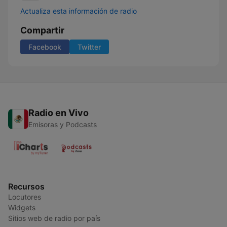
Actualiza esta información de radio
Compartir
Facebook
Twitter
Radio en Vivo
Emisoras y Podcasts
Recursos
Locutores
Widgets
Sitios web de radio por país