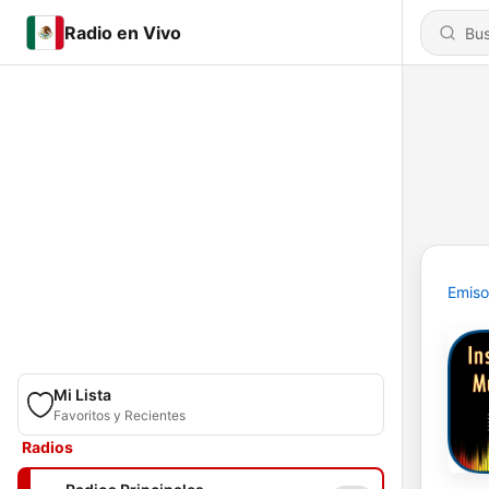
Radio en Vivo
Emiso
Mi Lista
Favoritos y Recientes
Radios