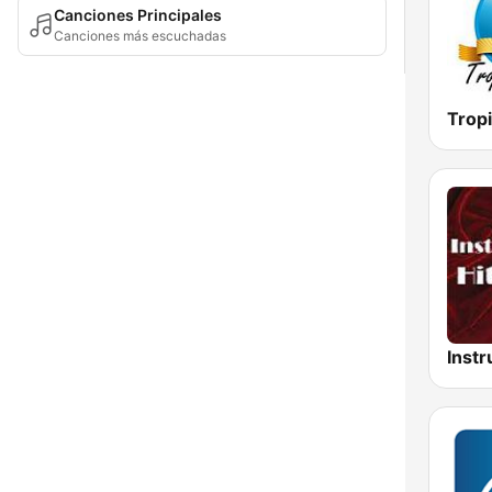
Canciones Principales
Canciones más escuchadas