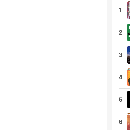
1
2
3
4
5
6