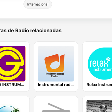
Internacional
as de Radio relacionadas
GOLD INSTRUMENTAL
Instrumental radio