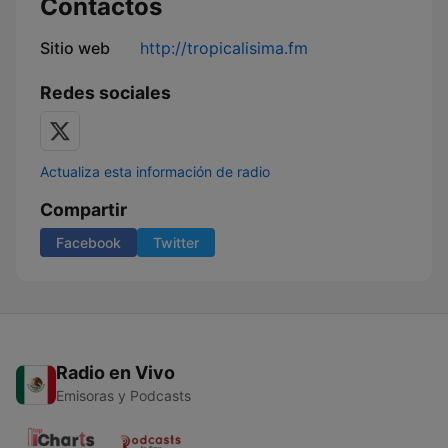
Contactos
Sitio web
http://tropicalisima.fm
Redes sociales
Actualiza esta información de radio
Compartir
Facebook
Twitter
Radio en Vivo
Emisoras y Podcasts