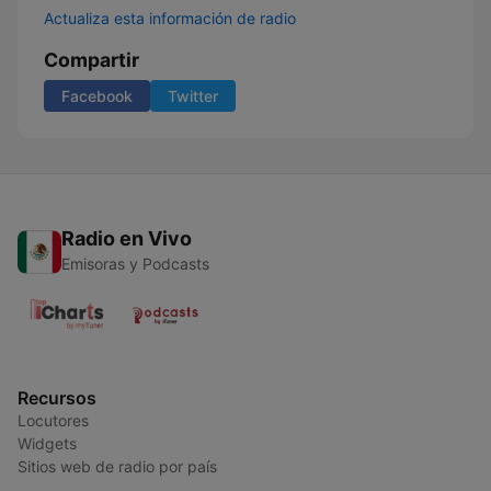
Actualiza esta información de radio
Compartir
Facebook
Twitter
Radio en Vivo
Emisoras y Podcasts
Recursos
Locutores
Widgets
Sitios web de radio por país