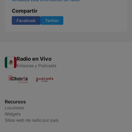
Compartir
Facebook
Twitter
Radio en Vivo
Emisoras y Podcasts
Recursos
Locutores
Widgets
Sitios web de radio por país