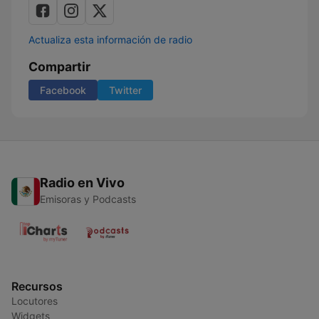
Actualiza esta información de radio
Compartir
Facebook
Twitter
Radio en Vivo
Emisoras y Podcasts
Recursos
Locutores
Widgets