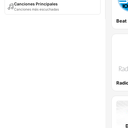
Canciones Principales
Canciones más escuchadas
Beat