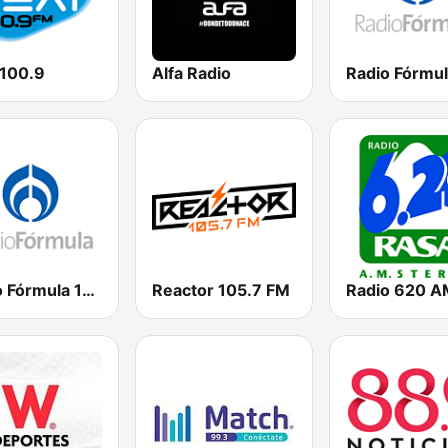
 100.9
Alfa Radio
Radio Fórmula 104.1 FM
Reactor 105.7 FM
Radio 620 A