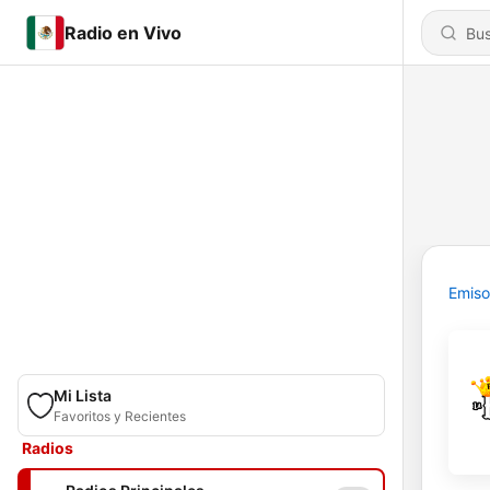
Radio en Vivo
Emiso
Mi Lista
Favoritos y Recientes
Radios