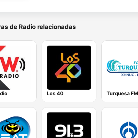
as de Radio relacionadas
dio
Los 40