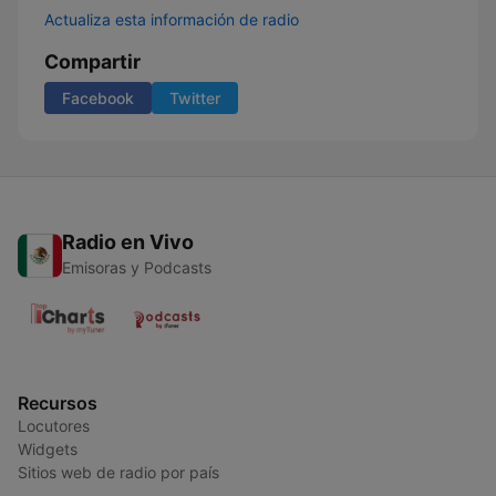
Actualiza esta información de radio
Compartir
Facebook
Twitter
Radio en Vivo
Emisoras y Podcasts
Recursos
Locutores
Widgets
Sitios web de radio por país