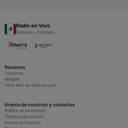
Radio en Vivo
Emisoras y Podcasts
Recursos
Locutores
Widgets
Sitios web de radio por país
Acerca de nosotros y contactos
Política de privacidad
Términos del servicio
Acerca de nosotros