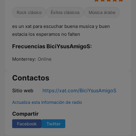
Rock clásico
Éxitos clásicos
Música árabe
es un xat para escuchar buena musica y buen
estacia los esperamos no falten
Frecuencias BiciYsusAmigoS:
Monterrey:
Online
Contactos
Sitio web
https://xat.com/BiciYsusAmigoS
Actualiza esta información de radio
Compartir
Facebook
Twitter