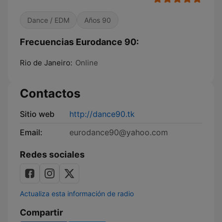
Dance / EDM
Años 90
Frecuencias Eurodance 90:
Rio de Janeiro:
Online
Contactos
Sitio web
http://dance90.tk
Email:
eurodance90@yahoo.com
Redes sociales
Actualiza esta información de radio
Compartir