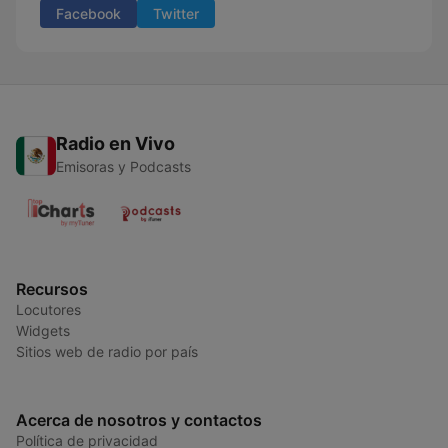
Facebook
Twitter
Radio en Vivo
Emisoras y Podcasts
Recursos
Locutores
Widgets
Sitios web de radio por país
Acerca de nosotros y contactos
Política de privacidad