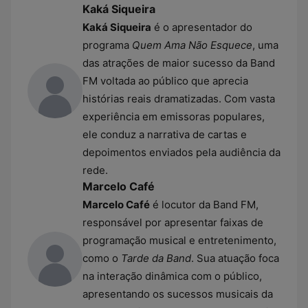
Kaká Siqueira
Kaká Siqueira
é o apresentador do
programa
Quem Ama Não Esquece
, uma
das atrações de maior sucesso da Band
FM voltada ao público que aprecia
histórias reais dramatizadas. Com vasta
experiência em emissoras populares,
ele conduz a narrativa de cartas e
depoimentos enviados pela audiência da
rede.
Marcelo Café
Marcelo Café
é locutor da Band FM,
responsável por apresentar faixas de
programação musical e entretenimento,
como o
Tarde da Band
. Sua atuação foca
na interação dinâmica com o público,
apresentando os sucessos musicais da