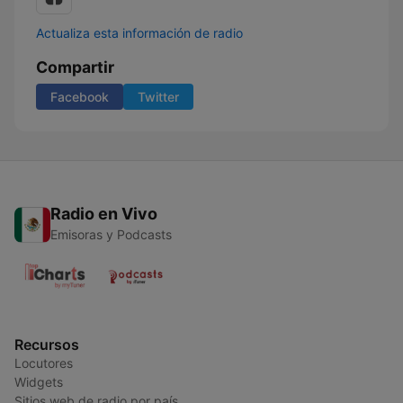
Actualiza esta información de radio
Compartir
Facebook
Twitter
Radio en Vivo
Emisoras y Podcasts
Recursos
Locutores
Widgets
Sitios web de radio por país