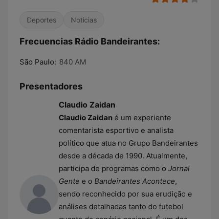
Deportes
Noticias
Frecuencias Rádio Bandeirantes:
São Paulo:
840 AM
Presentadores
Claudio Zaidan
Claudio Zaidan
é um experiente
comentarista esportivo e analista
político que atua no Grupo Bandeirantes
desde a década de 1990. Atualmente,
participa de programas como o
Jornal
Gente
e o
Bandeirantes Acontece
,
sendo reconhecido por sua erudição e
análises detalhadas tanto do futebol