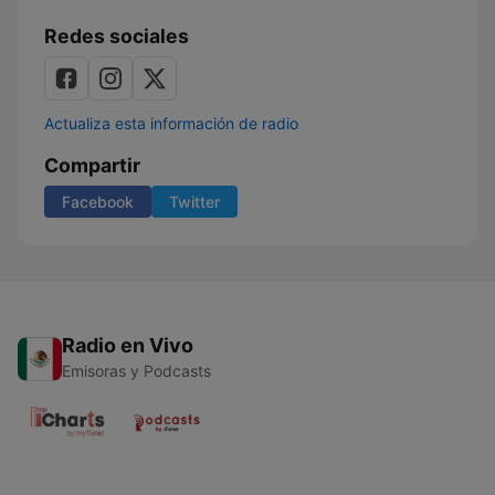
Redes sociales
Actualiza esta información de radio
Compartir
Facebook
Twitter
Radio en Vivo
Emisoras y Podcasts