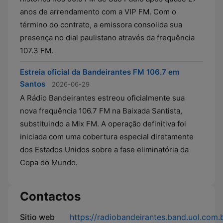
anos de arrendamento com a VIP FM. Com o
término do contrato, a emissora consolida sua
presença no dial paulistano através da frequência
107.3 FM.
Estreia oficial da Bandeirantes FM 106.7 em
Santos
2026-06-29
A Rádio Bandeirantes estreou oficialmente sua
nova frequência 106.7 FM na Baixada Santista,
substituindo a Mix FM. A operação definitiva foi
iniciada com uma cobertura especial diretamente
dos Estados Unidos sobre a fase eliminatória da
Copa do Mundo.
Contactos
Sitio web
https://radiobandeirantes.band.uol.com.b