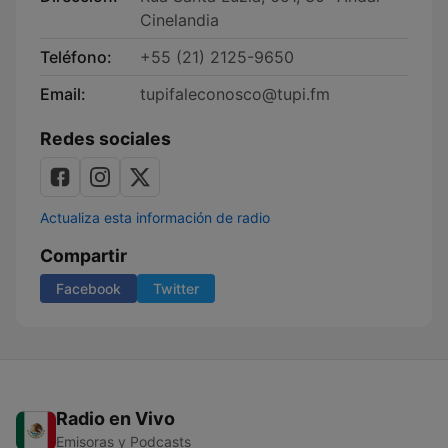
Cinelandia
Teléfono:
+55 (21) 2125-9650
Email:
tupifaleconosco@tupi.fm
Redes sociales
Actualiza esta información de radio
Compartir
Facebook
Twitter
Radio en Vivo
Emisoras y Podcasts