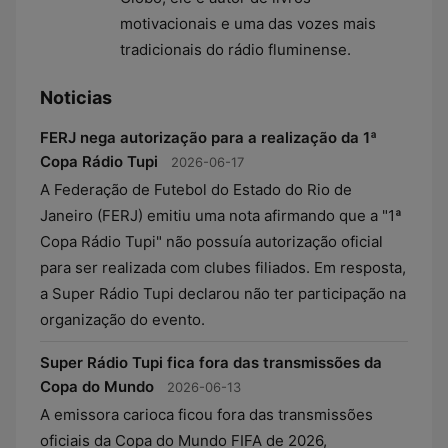
motivacionais e uma das vozes mais
tradicionais do rádio fluminense.
Noticias
FERJ nega autorização para a realização da 1ª
Copa Rádio Tupi
2026-06-17
A Federação de Futebol do Estado do Rio de
Janeiro (FERJ) emitiu uma nota afirmando que a "1ª
Copa Rádio Tupi" não possuía autorização oficial
para ser realizada com clubes filiados. Em resposta,
a Super Rádio Tupi declarou não ter participação na
organização do evento.
Super Rádio Tupi fica fora das transmissões da
Copa do Mundo
2026-06-13
A emissora carioca ficou fora das transmissões
oficiais da Copa do Mundo FIFA de 2026,