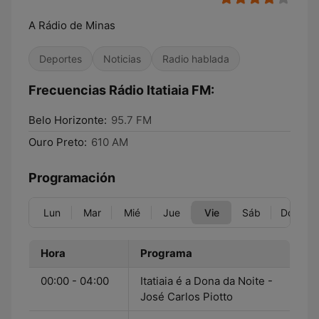
A Rádio de Minas
Deportes
Noticias
Radio hablada
Frecuencias Rádio Itatiaia FM:
Belo Horizonte:
95.7 FM
Ouro Preto:
610 AM
Programación
Lun
Mar
Mié
Jue
Vie
Sáb
Dom
Hora
Programa
00:00 - 04:00
Itatiaia é a Dona da Noite -
José Carlos Piotto