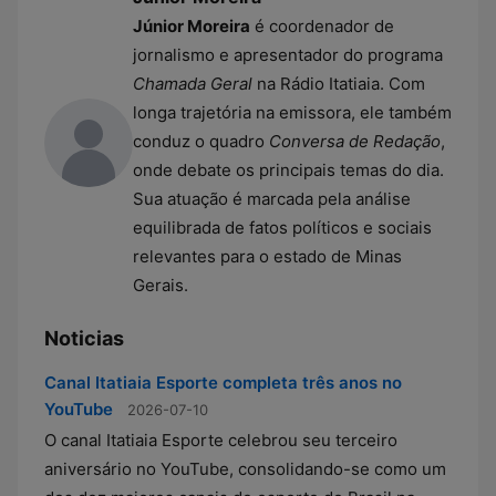
Júnior Moreira
é coordenador de
jornalismo e apresentador do programa
Chamada Geral
na Rádio Itatiaia. Com
longa trajetória na emissora, ele também
conduz o quadro
Conversa de Redação
,
onde debate os principais temas do dia.
Sua atuação é marcada pela análise
equilibrada de fatos políticos e sociais
relevantes para o estado de Minas
Gerais.
Noticias
Canal Itatiaia Esporte completa três anos no
YouTube
2026-07-10
O canal Itatiaia Esporte celebrou seu terceiro
aniversário no YouTube, consolidando-se como um