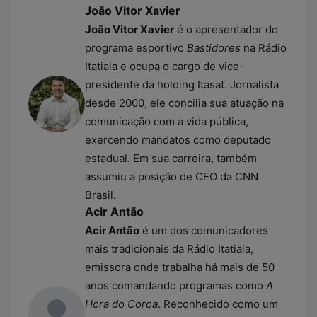
João Vitor Xavier
João Vitor Xavier
é o apresentador do
programa esportivo
Bastidores
na Rádio
Itatiaia e ocupa o cargo de vice-
presidente da holding Itasat. Jornalista
desde 2000, ele concilia sua atuação na
comunicação com a vida pública,
exercendo mandatos como deputado
estadual. Em sua carreira, também
assumiu a posição de CEO da CNN
Brasil.
Acir Antão
Acir Antão
é um dos comunicadores
mais tradicionais da Rádio Itatiaia,
emissora onde trabalha há mais de 50
anos comandando programas como
A
Hora do Coroa
. Reconhecido como um