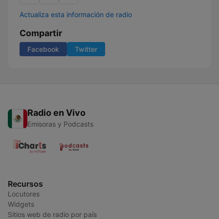
Actualiza esta información de radio
Compartir
Facebook
Twitter
Radio en Vivo
Emisoras y Podcasts
Recursos
Locutores
Widgets
Sitios web de radio por país