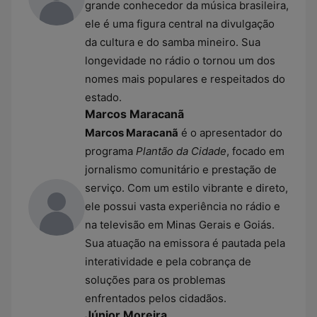
grande conhecedor da música brasileira,
ele é uma figura central na divulgação
da cultura e do samba mineiro. Sua
longevidade no rádio o tornou um dos
nomes mais populares e respeitados do
estado.
Marcos Maracanã
Marcos Maracanã
é o apresentador do
programa
Plantão da Cidade
, focado em
jornalismo comunitário e prestação de
serviço. Com um estilo vibrante e direto,
ele possui vasta experiência no rádio e
na televisão em Minas Gerais e Goiás.
Sua atuação na emissora é pautada pela
interatividade e pela cobrança de
soluções para os problemas
enfrentados pelos cidadãos.
Júnior Moreira