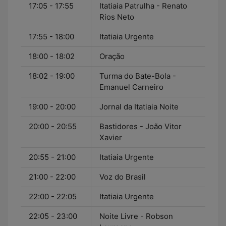
17:05 - 17:55
Itatiaia Patrulha - Renato
Rios Neto
17:55 - 18:00
Itatiaia Urgente
18:00 - 18:02
Oração
18:02 - 19:00
Turma do Bate-Bola -
Emanuel Carneiro
19:00 - 20:00
Jornal da Itatiaia Noite
20:00 - 20:55
Bastidores - João Vitor
Xavier
20:55 - 21:00
Itatiaia Urgente
21:00 - 22:00
Voz do Brasil
22:00 - 22:05
Itatiaia Urgente
22:05 - 23:00
Noite Livre - Robson