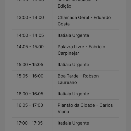
Edição
13:00 - 14:00
Chamada Geral - Eduardo
Costa
14:00 - 14:05
Itatiaia Urgente
14:05 - 15:00
Palavra Livre - Fabrício
Carpinejar
15:00 - 15:05
Itatiaia Urgente
15:05 - 16:00
Boa Tarde - Robson
Laureano
16:00 - 16:05
Itatiaia Urgente
16:05 - 17:00
Plantão da Cidade - Carlos
Viana
17:00 - 17:05
Itatiaia Urgente