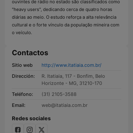
ouvintes de rádio no estado são classificados como
"heavy users", dedicando cerca de quatro horas
diárias ao meio. O estudo reforça a alta relevância
cultural e o forte vínculo da população mineira com
o veículo.
Contactos
Sitio web
http://www.itatiaia.com.br/
Dirección:
R. Itatiaia, 117 - Bonfim, Belo
Horizonte - MG, 31210-170
Teléfono:
(31) 2105-3588
Email:
web@itatiaia.com.br
Redes sociales