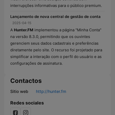
interrupções informativas para o público premium.
Lançamento de nova central de gestão de conta
2025-04-15
A
Hunter.FM
implementou a página "Minha Conta"
na versão 8.3.0, permitindo que os ouvintes
gerenciem seus dados cadastrais e preferências
diretamente pelo site. O recurso foi projetado para
simplificar a interação com o perfil do usuário e as
configurações de assinatura.
Contactos
Sitio web
http://hunter.fm
Redes sociales