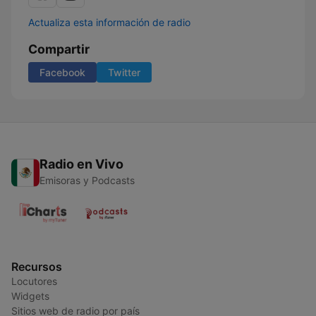
Actualiza esta información de radio
Compartir
Facebook
Twitter
Radio en Vivo
Emisoras y Podcasts
Recursos
Locutores
Widgets
Sitios web de radio por país