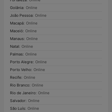
Goiânia:
Online
João Pessoa:
Online
Macapá:
Online
Maceió:
Online
Manaus:
Online
Natal:
Online
Palmas:
Online
Porto Alegre:
Online
Porto Velho:
Online
Recife:
Online
Rio Branco:
Online
Rio de Janeiro:
Online
Salvador:
Online
São Luís:
Online