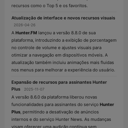
recursos como o Top 5 e os favoritos.
Atualização de interface e novos recursos visuais
2026-04-26
A
Hunter.FM
lançou a versão 8.8.0 de sua
plataforma, introduzindo a exibição de porcentagem
no controle de volume e ajustes visuais para
otimizar a navegação em dispositivos móveis. A
atualização também incluiu animações mais fluidas
nos menus para melhorar a experiência do usuário.
Expansão de recursos para assinantes Hunter
Plus
2025-11-07
A versão 8.6.0 da plataforma liberou novas
funcionalidades para assinantes do serviço
Hunter
Plus
, permitindo a desativação de anúncios
internos e do serviço Hunter News. As mudanças
visam oferecer uma audição contínua sem