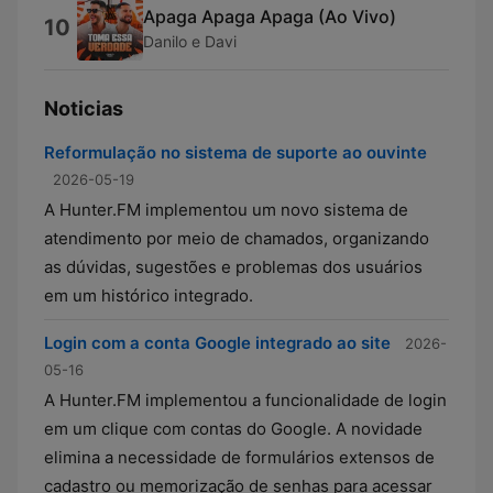
Apaga Apaga Apaga (Ao Vivo)
10
Danilo e Davi
Noticias
Reformulação no sistema de suporte ao ouvinte
2026-05-19
A Hunter.FM implementou um novo sistema de
atendimento por meio de chamados, organizando
as dúvidas, sugestões e problemas dos usuários
em um histórico integrado.
Login com a conta Google integrado ao site
2026-
05-16
A Hunter.FM implementou a funcionalidade de login
em um clique com contas do Google. A novidade
elimina a necessidade de formulários extensos de
cadastro ou memorização de senhas para acessar