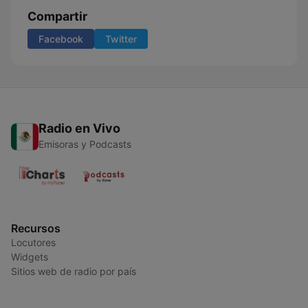
Compartir
Facebook
Twitter
Radio en Vivo
Emisoras y Podcasts
Recursos
Locutores
Widgets
Sitios web de radio por país