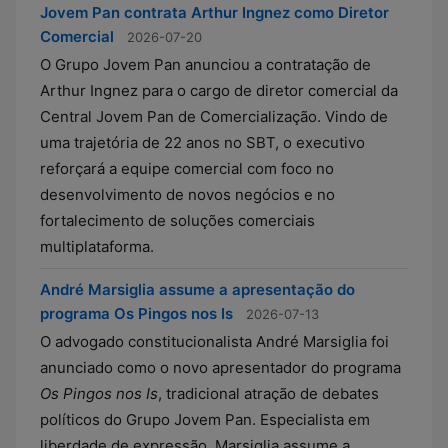
Jovem Pan contrata Arthur Ingnez como Diretor
Comercial
2026-07-20
O Grupo Jovem Pan anunciou a contratação de
Arthur Ingnez para o cargo de diretor comercial da
Central Jovem Pan de Comercialização. Vindo de
uma trajetória de 22 anos no SBT, o executivo
reforçará a equipe comercial com foco no
desenvolvimento de novos negócios e no
fortalecimento de soluções comerciais
multiplataforma.
André Marsiglia assume a apresentação do
programa Os Pingos nos Is
2026-07-13
O advogado constitucionalista André Marsiglia foi
anunciado como o novo apresentador do programa
Os Pingos nos Is
, tradicional atração de debates
políticos do Grupo Jovem Pan. Especialista em
liberdade de expressão, Marsiglia assume a