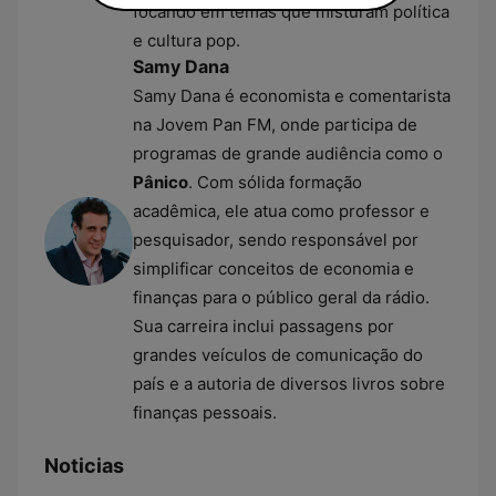
focando em temas que misturam política
e cultura pop.
Samy Dana
Samy Dana é economista e comentarista
na Jovem Pan FM, onde participa de
programas de grande audiência como o
Pânico
. Com sólida formação
acadêmica, ele atua como professor e
pesquisador, sendo responsável por
simplificar conceitos de economia e
finanças para o público geral da rádio.
Sua carreira inclui passagens por
grandes veículos de comunicação do
país e a autoria de diversos livros sobre
finanças pessoais.
Noticias