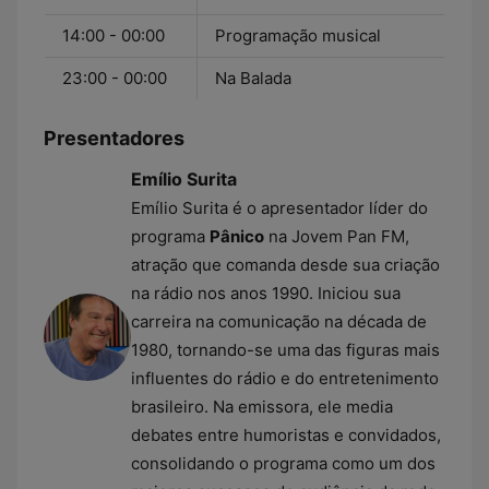
14:00 - 00:00
Programação musical
23:00 - 00:00
Na Balada
Presentadores
Emílio Surita
Emílio Surita é o apresentador líder do
programa
Pânico
na Jovem Pan FM,
atração que comanda desde sua criação
na rádio nos anos 1990. Iniciou sua
carreira na comunicação na década de
1980, tornando-se uma das figuras mais
influentes do rádio e do entretenimento
brasileiro. Na emissora, ele media
debates entre humoristas e convidados,
consolidando o programa como um dos