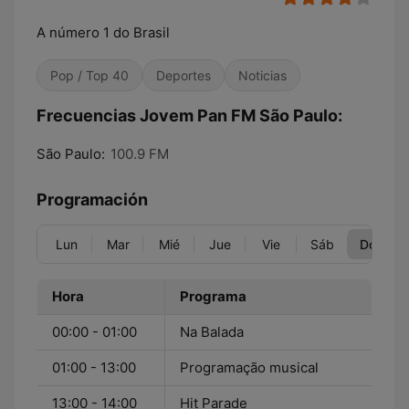
A número 1 do Brasil
Pop / Top 40
Deportes
Noticias
Frecuencias Jovem Pan FM São Paulo:
São Paulo:
100.9 FM
Programación
Lun
Mar
Mié
Jue
Vie
Sáb
Dom
Hora
Programa
00:00 - 01:00
Na Balada
01:00 - 13:00
Programação musical
13:00 - 14:00
Hit Parade