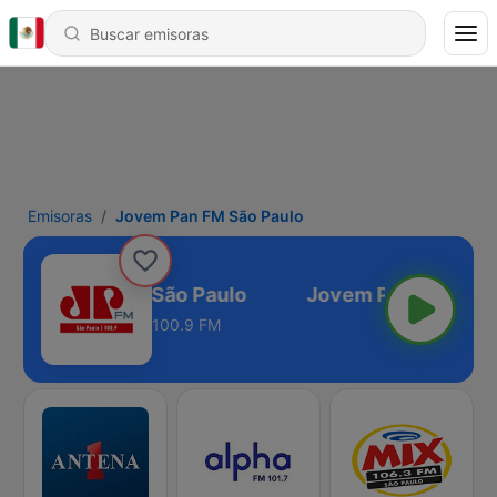
Emisoras
Jovem Pan FM São Paulo
Jovem Pan FM São Paulo
100.9 FM