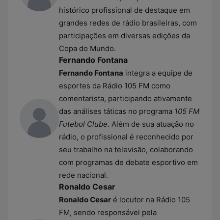
histórico profissional de destaque em
grandes redes de rádio brasileiras, com
participações em diversas edições da
Copa do Mundo.
Fernando Fontana
Fernando Fontana
integra a equipe de
esportes da Rádio 105 FM como
comentarista, participando ativamente
das análises táticas no programa
105 FM
Futebol Clube
. Além de sua atuação no
rádio, o profissional é reconhecido por
seu trabalho na televisão, colaborando
com programas de debate esportivo em
rede nacional.
Ronaldo Cesar
Ronaldo Cesar
é locutor na Rádio 105
FM, sendo responsável pela