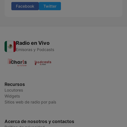
Facebook
Twitter
Radio en Vivo
Emisoras y Podcasts
Recursos
Locutores
Widgets
Sitios web de radio por país
Acerca de nosotros y contactos