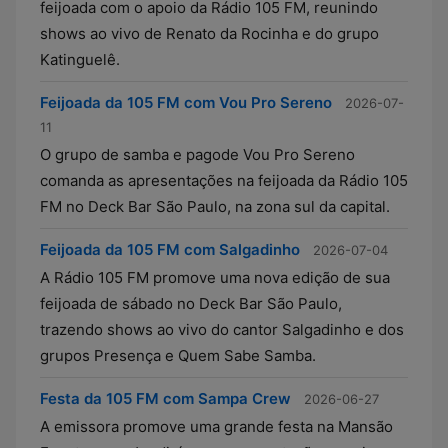
feijoada com o apoio da Rádio 105 FM, reunindo
shows ao vivo de Renato da Rocinha e do grupo
Katinguelê.
Feijoada da 105 FM com Vou Pro Sereno
2026-07-
11
O grupo de samba e pagode Vou Pro Sereno
comanda as apresentações na feijoada da Rádio 105
FM no Deck Bar São Paulo, na zona sul da capital.
Feijoada da 105 FM com Salgadinho
2026-07-04
A Rádio 105 FM promove uma nova edição de sua
feijoada de sábado no Deck Bar São Paulo,
trazendo shows ao vivo do cantor Salgadinho e dos
grupos Presença e Quem Sabe Samba.
Festa da 105 FM com Sampa Crew
2026-06-27
A emissora promove uma grande festa na Mansão