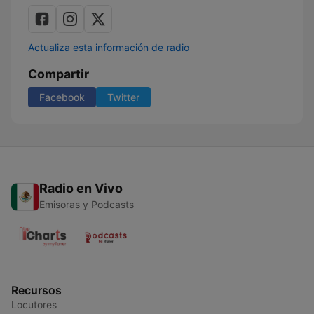
Actualiza esta información de radio
Compartir
Facebook
Twitter
Radio en Vivo
Emisoras y Podcasts
Recursos
Locutores