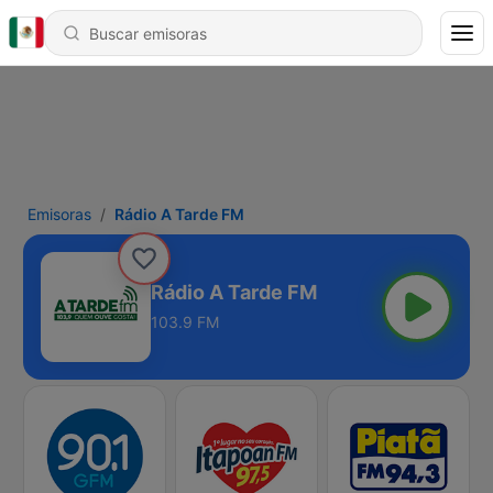
Emisoras
Rádio A Tarde FM
Rádio A Tarde FM
103.9 FM