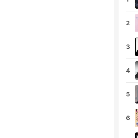
2
3
4
5
6