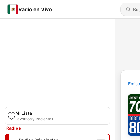
Radio en Vivo
Emiso
Mi Lista
Favoritos y Recientes
Radios