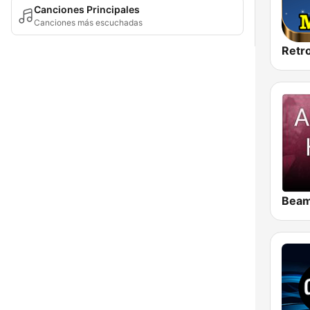
Canciones Principales
Canciones más escuchadas