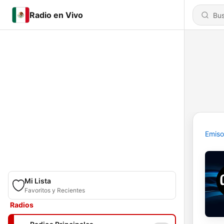
Radio en Vivo
Emiso
Mi Lista
Favoritos y Recientes
Radios