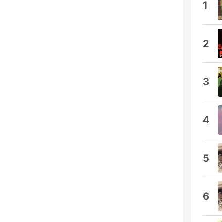
1
2
3
4
5
6