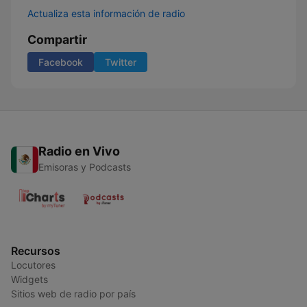
Actualiza esta información de radio
Compartir
Facebook
Twitter
Radio en Vivo
Emisoras y Podcasts
Recursos
Locutores
Widgets
Sitios web de radio por país