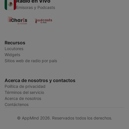
Radio en Vivo
Emisoras y Podcasts
Recursos
Locutores
Widgets
Sitios web de radio por país
Acerca de nosotros y contactos
Política de privacidad
Términos del servicio
Acerca de nosotros
Contáctenos
© AppMind 2026. Reservados todos los derechos.