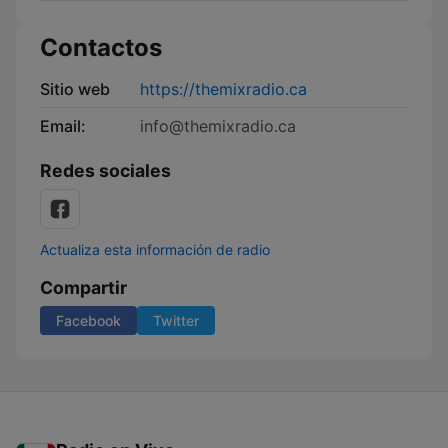
Contactos
Sitio web
https://themixradio.ca
Email:
info@themixradio.ca
Redes sociales
Actualiza esta información de radio
Compartir
Facebook
Twitter