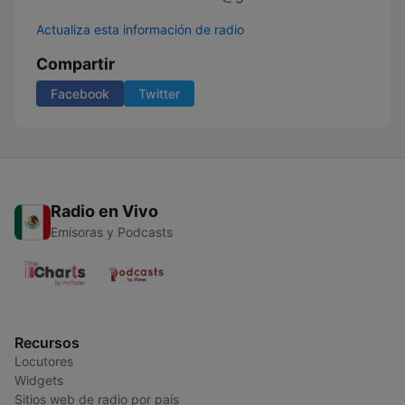
Actualiza esta información de radio
Compartir
Facebook
Twitter
Radio en Vivo
Emisoras y Podcasts
Recursos
Locutores
Widgets
Sitios web de radio por país