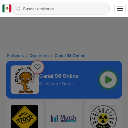
Emisoras
Querétaro
Canal 98 Online
Canal 98 Online
Querétaro - Online