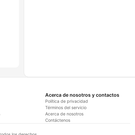
Acerca de nosotros y contactos
Política de privacidad
Términos del servicio
s
Acerca de nosotros
Contáctenos
odos los derechos.