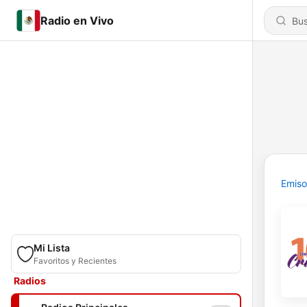
Radio en Vivo
Emiso
Mi Lista
Favoritos y Recientes
Radios