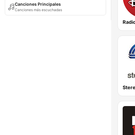
Canciones Principales
Canciones más escuchadas