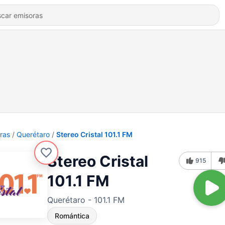
ras
Querétaro
Stereo Cristal 101.1 FM
Stereo Cristal
915
101.1 FM
Querétaro - 101.1 FM
Romántica