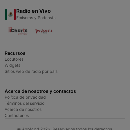
Radio en Vivo
Emisoras y Podcasts
Recursos
Locutores
Widgets
Sitios web de radio por país
Acerca de nosotros y contactos
Política de privacidad
Términos del servicio
Acerca de nosotros
Contáctenos
© AppMind 2026. Reservados todos los derechos.