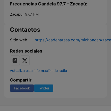
Frecuencias Candela 97.7 - Zacapú:
Zacapú:
97.7 FM
Contactos
Sitio web
https://cadenarasa.com/michoacan/zac
Redes sociales
Actualiza esta información de radio
Compartir
Facebook
Twitter