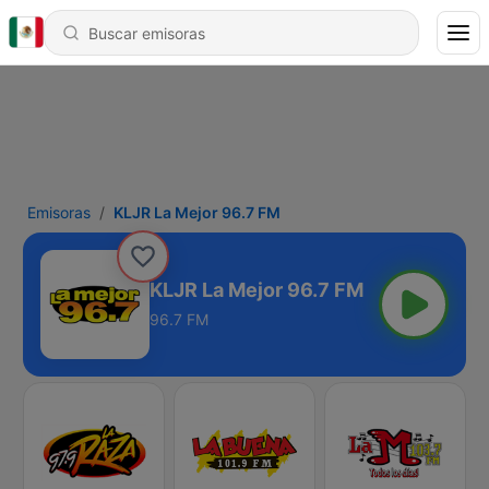
Emisoras
KLJR La Mejor 96.7 FM
KLJR La Mejor 96.7 FM
96.7 FM