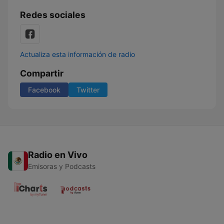
Redes sociales
Actualiza esta información de radio
Compartir
Facebook
Twitter
Radio en Vivo
Emisoras y Podcasts