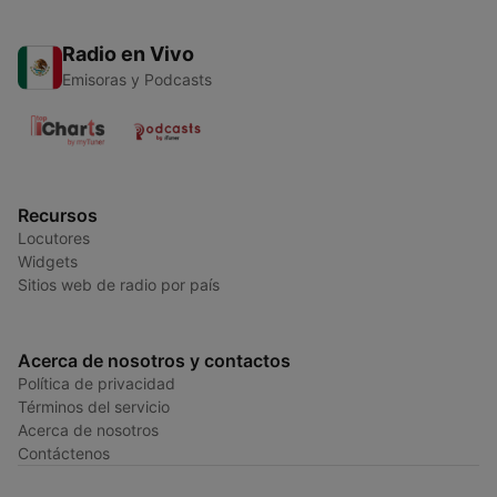
Radio en Vivo
Emisoras y Podcasts
Recursos
Locutores
Widgets
Sitios web de radio por país
Acerca de nosotros y contactos
Política de privacidad
Términos del servicio
Acerca de nosotros
Contáctenos