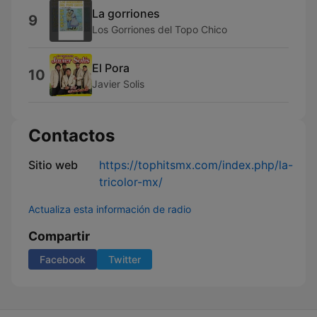
La gorriones
9
Los Gorriones del Topo Chico
El Pora
10
Javier Solis
Contactos
Sitio web
https://tophitsmx.com/index.php/la-
tricolor-mx/
Actualiza esta información de radio
Compartir
Facebook
Twitter